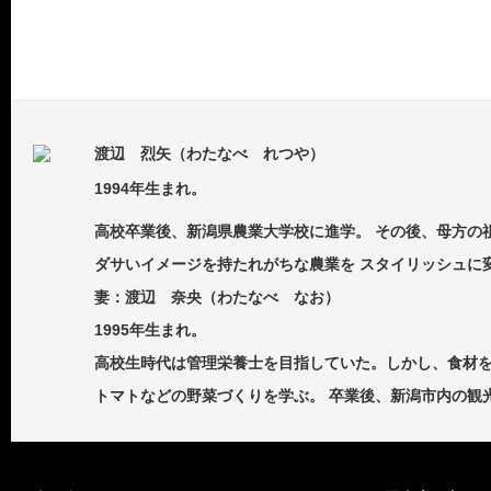
渡辺 烈矢（わたなべ れつや）
1994年生まれ。
高校卒業後、新潟県農業大学校に進学。 その後、母方の
ダサいイメージを持たれがちな農業を スタイリッシュに
妻：渡辺 奈央（わたなべ なお）
1995年生まれ。
高校生時代は管理栄養士を目指していた。しかし、食材
トマトなどの野菜づくりを学ぶ。 卒業後、新潟市内の観