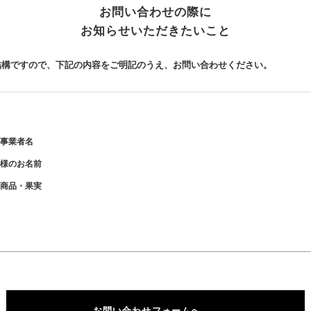
お問い合わせの際に
お知らせいただきたいこと
結構ですので、下記の内容をご明記のうえ、お問い合わせください。
事業者名
様のお名前
商品・果実
お問い合わせフォームへ