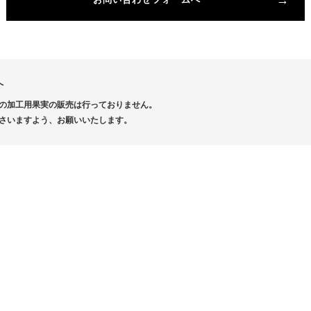
へ
の加工用果実の販売は行っておりません。
さいますよう、お願いいたします。