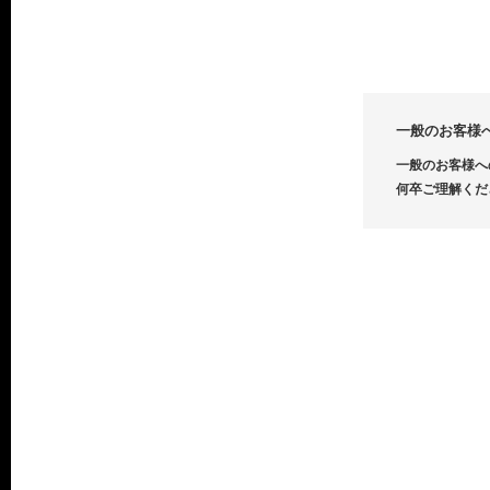
一般のお客様
一般のお客様へ
何卒ご理解くだ