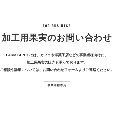
FOR BUSINESS
加工用果実のお問い合わせ
FARM GENTSでは、カフェや洋菓子店などの事業者様向けに、
加工用果実の販売も承っております。
ご相談や詳細については、お問い合わせフォームよりご連絡ください。
事業者様専用