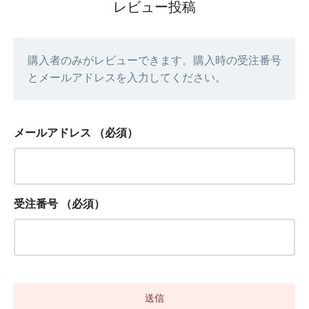
レビュー投稿
購入者のみがレビューできます。購入時の受注番号
とメールアドレスを入力してください。
メールアドレス
（必須）
受注番号
（必須）