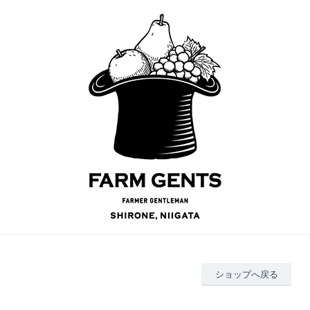
ショップへ戻る